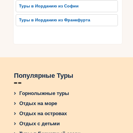
Туры в Иорданию из Софии
Туры в Иорданию из Франкфурта
Популярные Туры
Горнолыжные туры
Отдых на море
Отдых на островах
Отдых с детьми