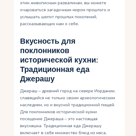
этим живописным развалинам, вы можете
очароваться загадочным миром прошлого и
услышать шепот прошлых поколений,
рассказывающих нам о себе.
Вкусность для
поклонников
исторической кухни:
Традиционная еда
Джерашу
Джераш – древний город на севере Иордании,
славящийся не только своим археологическим
наследием, но и вкусной традиционной пищей.
Для поклонников исторической кухни
посещение Джераша – это настоящая
вкусняшка. Традиционная еда Джерашу
включает в себя множество блюд из мяса,