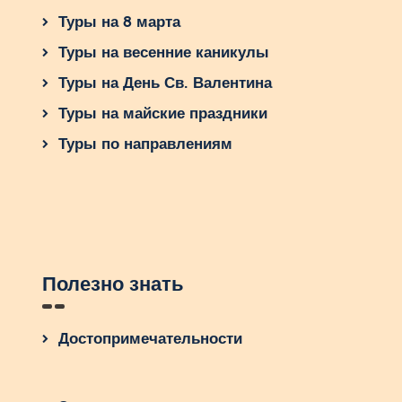
Туры на 8 марта
Туры на весенние каникулы
Туры на День Св. Валентина
Туры на майские праздники
Туры по направлениям
Полезно знать
Достопримечательности