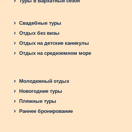
Туры в Бархатный сезон
Свадебные туры
Отдых без визы
Отдых на детские каникулы
Отдых на средиземном море
Молодежный отдых
Новогодние туры
Пляжные туры
Раннее бронирование