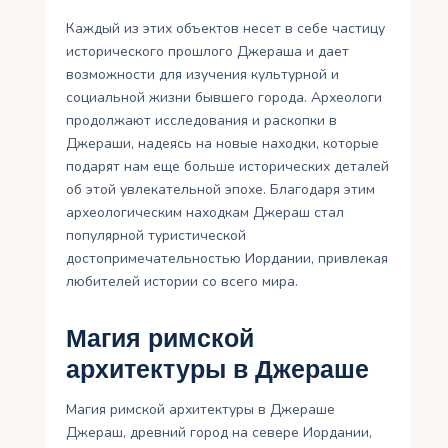
Каждый из этих объектов несет в себе частицу
исторического прошлого Джераша и дает
возможности для изучения культурной и
социальной жизни бывшего города. Археологи
продолжают исследования и раскопки в
Джераши, надеясь на новые находки, которые
подарят нам еще больше исторических деталей
об этой увлекательной эпохе. Благодаря этим
археологическим находкам Джераш стал
популярной туристической
достопримечательностью Иордании, привлекая
любителей истории со всего мира.
Магия римской
архитектуры в Джераше
Магия римской архитектуры в Джераше
Джераш, древний город на севере Иордании,