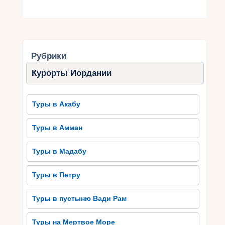
Рубрики
Курорты Иордании
Туры в Акабу
Туры в Амман
Туры в Мадабу
Туры в Петру
Туры в пустыню Вади Рам
Туры на Мертвое Море