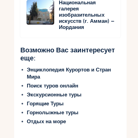
Национальная
галерея
изобразительных
искусств (г. Амман) –
Иордания
Возможно Вас заинтересует
еще:
Энциклопедия Курортов и Стран
Мира
Поиск туров онлайн
Экскурсионные туры
Горящие Туры
Горнолыжные туры
Отдых на море