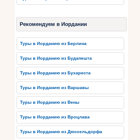
Рекомендуем в Иордании
Туры в Иорданию из Берлина
Туры в Иорданию из Будапешта
Туры в Иорданию из Бухареста
Туры в Иорданию из Варшавы
Туры в Иорданию из Вены
Туры в Иорданию из Вроцлава
Туры в Иорданию из Дюссельдорфа