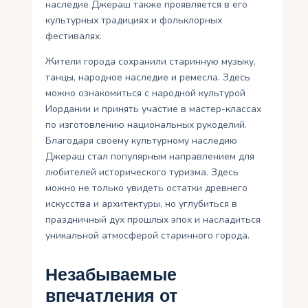
наследие Джераш также проявляется в его
культурных традициях и фольклорных
фестивалях.
Жители города сохранили старинную музыку,
танцы, народное наследие и ремесла. Здесь
можно ознакомиться с народной культурой
Иордании и принять участие в мастер-классах
по изготовлению национальных рукоделий.
Благодаря своему культурному наследию
Джераш стал популярным направлением для
любителей исторического туризма. Здесь
можно не только увидеть остатки древнего
искусства и архитектуры, но углубиться в
праздничный дух прошлых эпох и насладиться
уникальной атмосферой старинного города.
Незабываемые
впечатления от