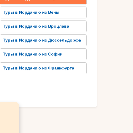
Туры в Иорданию из Вены
Туры в Иорданию из Вроцлава
Туры в Иорданию из Дюссельдорфа
Туры в Иорданию из Софии
Туры в Иорданию из Франкфурта