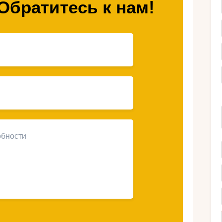
Обратитесь к нам!
Ру