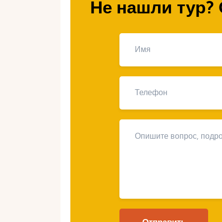
Не нашли тур? 