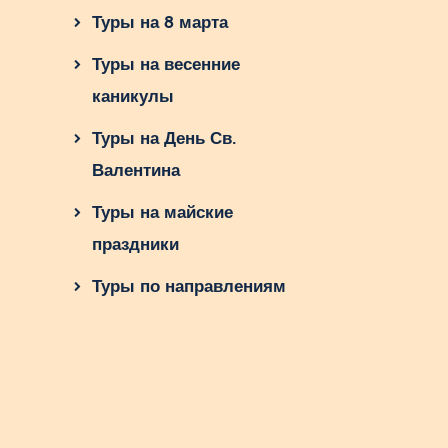
Туры на 8 марта
Туры на весенние
каникулы
Туры на День Св.
Валентина
Туры на майские
праздники
Туры по направлениям