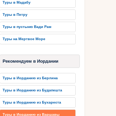
Туры в Мадабу
Туры в Петру
Туры в пустыню Вади Рам
Туры на Мертвое Море
Рекомендуем в Иордании
Туры в Иорданию из Берлина
Туры в Иорданию из Будапешта
Туры в Иорданию из Бухареста
Туры в Иорданию из Варшавы