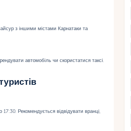
Майсур з іншими містами Карнатаки та
рендувати автомобіль чи скористатися таксі.
туристів
 17:30. Рекомендується відвідувати вранці,