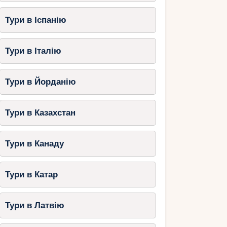
Тури в Іспанію
Тури в Італію
Тури в Йорданію
Тури в Казахстан
Тури в Канаду
Тури в Катар
Тури в Латвію