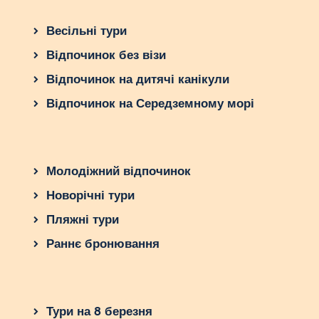
Весільні тури
Відпочинок без візи
Відпочинок на дитячі канікули
Відпочинок на Середземному морі
Молодіжний відпочинок
Новорічні тури
Пляжні тури
Раннє бронювання
Тури на 8 березня