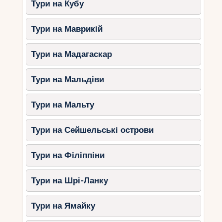
Тури на Кубу
Тури на Маврикій
Тури на Мадагаскар
Тури на Мальдіви
Тури на Мальту
Тури на Сейшельські острови
Тури на Філіппіни
Тури на Шрі-Ланку
Тури на Ямайку