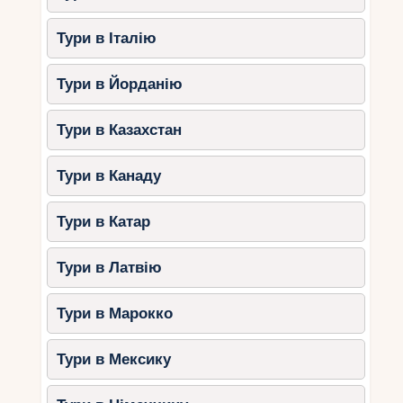
Тури в Італію
Тури в Йорданію
Тури в Казахстан
Тури в Канаду
Тури в Катар
Тури в Латвію
Тури в Марокко
Тури в Мексику