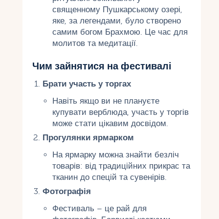
священному Пушкарському озері,
яке, за легендами, було створено
самим богом Брахмою. Це час для
молитов та медитації.
Чим зайнятися на фестивалі
Брати участь у торгах
Навіть якщо ви не плануєте
купувати верблюда, участь у торгів
може стати цікавим досвідом.
Прогулянки ярмарком
На ярмарку можна знайти безліч
товарів: від традиційних прикрас та
тканин до спецій та сувенірів.
Фотографія
Фестиваль – це рай для