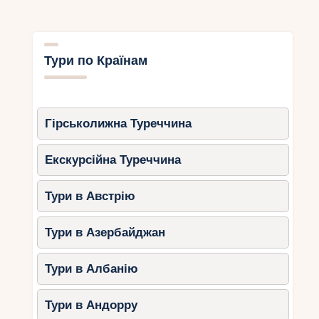
Тури по Країнам
Гірськолижна Туреччина
Екскурсійна Туреччина
Тури в Австрію
Тури в Азербайджан
Тури в Албанію
Тури в Андорру