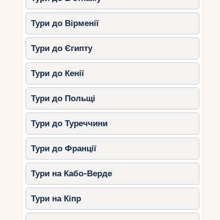
Тури до Вірменії
Тури до Єгипту
Тури до Кенії
Тури до Польщі
Тури до Туреччини
Тури до Франції
Тури на Кабо-Верде
Тури на Кіпр