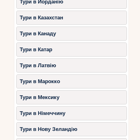
Тури в Йорданію
Тури в Казахстан
Тури в Канаду
Тури в Катар
Тури в Латвію
Тури в Марокко
Тури в Мексику
Тури в Німеччину
Тури в Нову Зеландію