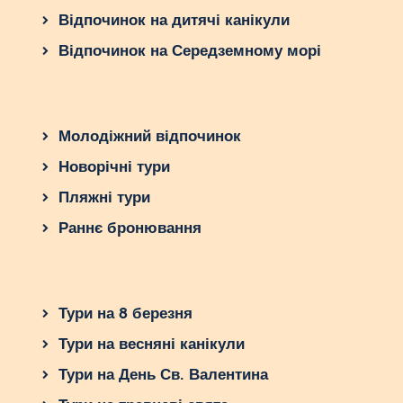
Відпочинок на дитячі канікули
Відпочинок на Середземному морі
Молодіжний відпочинок
Новорічні тури
Пляжні тури
Раннє бронювання
Тури на 8 березня
Тури на весняні канікули
Тури на День Св. Валентина