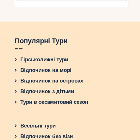
Популярні Тури
Гірськолижні тури
Відпочинок на морі
Відпочинок на островах
Відпочинок з дітьми
Тури в оксамитовий сезон
Весільні тури
Відпочинок без візи