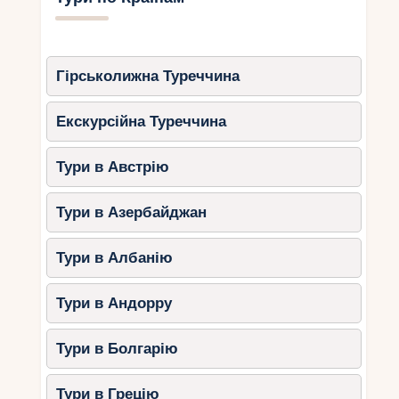
Гірськолижна Туреччина
Екскурсійна Туреччина
Тури в Австрію
Тури в Азербайджан
Тури в Албанію
Тури в Андорру
Тури в Болгарію
Тури в Грецію