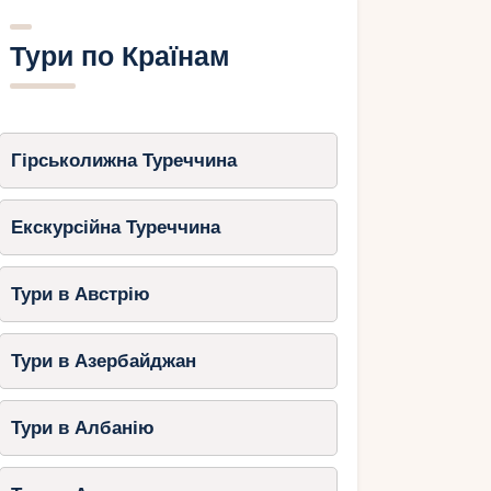
Тури по Країнам
Гірськолижна Туреччина
Екскурсійна Туреччина
Тури в Австрію
Тури в Азербайджан
Тури в Албанію