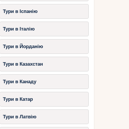
Тури в Іспанію
Тури в Італію
Тури в Йорданію
Тури в Казахстан
Тури в Канаду
Тури в Катар
Тури в Латвію