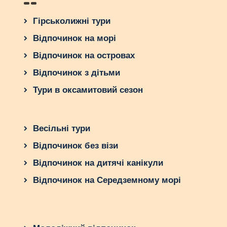
Гірськолижні тури
Відпочинок на морі
Відпочинок на островах
Відпочинок з дітьми
Тури в оксамитовий сезон
Весільні тури
Відпочинок без візи
Відпочинок на дитячі канікули
Відпочинок на Середземному морі