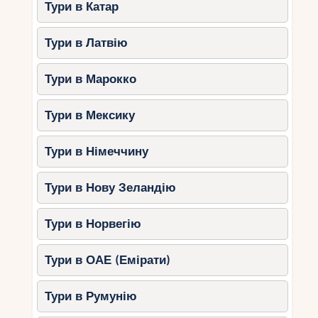
Тури в Катар
Тури в Латвію
Тури в Марокко
Тури в Мексику
Тури в Німеччину
Тури в Нову Зеландію
Тури в Норвегію
Тури в ОАЕ (Емірати)
Тури в Румунію