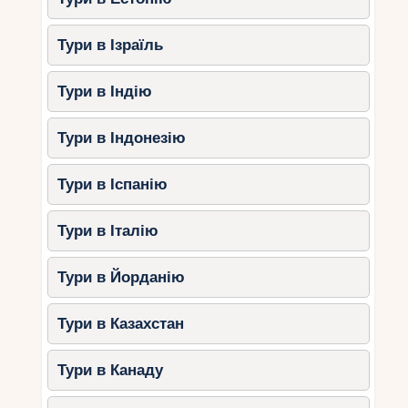
Тури в Ізраїль
Тури в Індію
Тури в Індонезію
Тури в Іспанію
Тури в Італію
Тури в Йорданію
Тури в Казахстан
Тури в Канаду