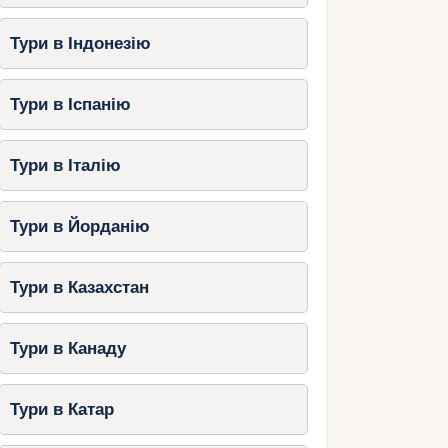
Тури в Індонезію
Тури в Іспанію
Тури в Італію
Тури в Йорданію
Тури в Казахстан
Тури в Канаду
Тури в Катар