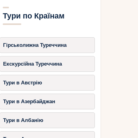
Тури по Країнам
Гірськолижна Туреччина
Екскурсійна Туреччина
Тури в Австрію
Тури в Азербайджан
Тури в Албанію