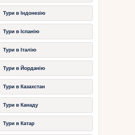
Тури в Індонезію
Тури в Іспанію
Тури в Італію
Тури в Йорданію
Тури в Казахстан
Тури в Канаду
Тури в Катар