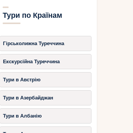
Тури по Країнам
Гірськолижна Туреччина
Екскурсійна Туреччина
Тури в Австрію
Тури в Азербайджан
Тури в Албанію