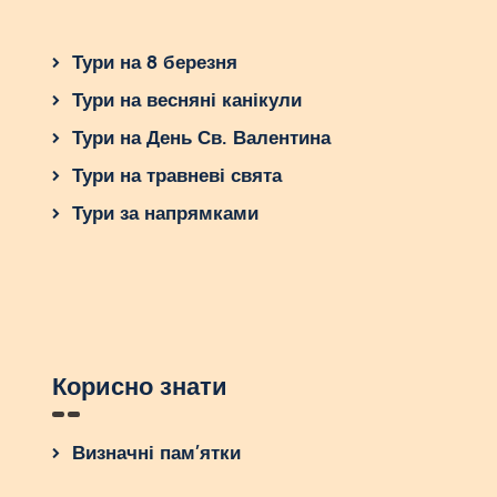
Тури на 8 березня
Тури на весняні канікули
Тури на День Св. Валентина
Тури на травневі свята
Тури за напрямками
Корисно знати
Визначні пам’ятки