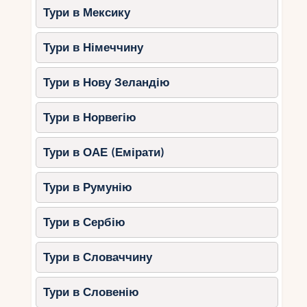
Тури в Мексику
Тури в Німеччину
Тури в Нову Зеландію
Тури в Норвегію
Тури в ОАЕ (Емірати)
Тури в Румунію
Тури в Сербію
Тури в Словаччину
Тури в Словенію