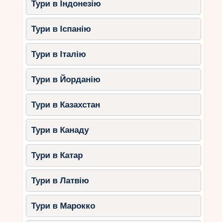
Тури в Індонезію
Тури в Іспанію
Тури в Італію
Тури в Йорданію
Тури в Казахстан
Тури в Канаду
Тури в Катар
Тури в Латвію
Тури в Марокко