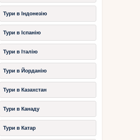
Тури в Індонезію
Тури в Іспанію
Тури в Італію
Тури в Йорданію
Тури в Казахстан
Тури в Канаду
Тури в Катар