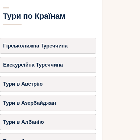
Тури по Країнам
Гірськолижна Туреччина
Екскурсійна Туреччина
Тури в Австрію
Тури в Азербайджан
Тури в Албанію