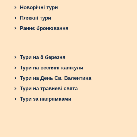
Новорічні тури
Пляжні тури
Раннє бронювання
Тури на 8 березня
Тури на весняні канікули
Тури на День Св. Валентина
Тури на травневі свята
Тури за напрямками