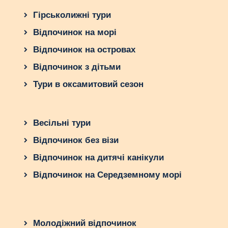
Гірськолижні тури
Відпочинок на морі
Відпочинок на островах
Відпочинок з дітьми
Тури в оксамитовий сезон
Весільні тури
Відпочинок без візи
Відпочинок на дитячі канікули
Відпочинок на Середземному морі
Молодіжний відпочинок