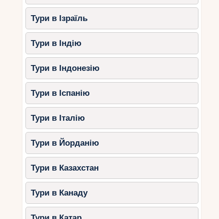
Тури в Ізраїль
Тури в Індію
Тури в Індонезію
Тури в Іспанію
Тури в Італію
Тури в Йорданію
Тури в Казахстан
Тури в Канаду
Тури в Катар