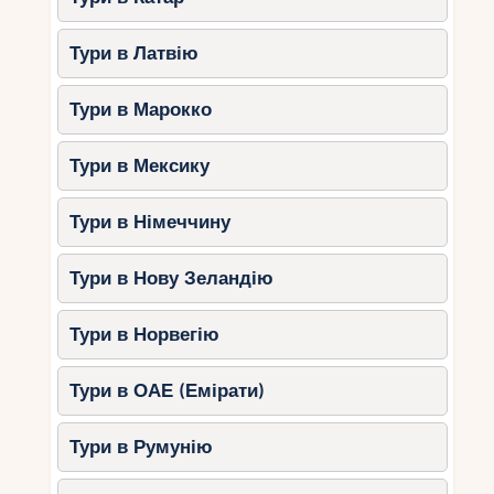
Тури в Латвію
Тури в Марокко
Тури в Мексику
Тури в Німеччину
Тури в Нову Зеландію
Тури в Норвегію
Тури в ОАЕ (Емірати)
Тури в Румунію