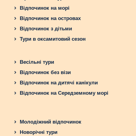
Відпочинок на морі
Відпочинок на островах
Відпочинок з дітьми
Тури в оксамитовий сезон
Весільні тури
Відпочинок без візи
Відпочинок на дитячі канікули
Відпочинок на Середземному морі
Молодіжний відпочинок
Новорічні тури