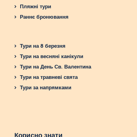
Пляжні тури
Раннє бронювання
Тури на 8 березня
Тури на весняні канікули
Тури на День Св. Валентина
Тури на травневі свята
Тури за напрямками
Корисно знати