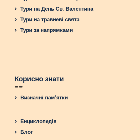
Тури на День Св. Валентина
Тури на травневі свята
Тури за напрямками
Корисно знати
Визначні пам’ятки
Енциклопедія
Блог