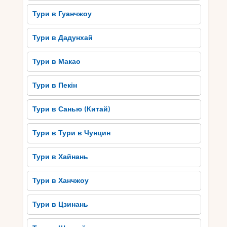
Тури в Гуанчжоу
Тури в Дадунхай
Тури в Макао
Тури в Пекін
Тури в Санью (Китай)
Тури в Тури в Чунцин
Тури в Хайнань
Тури в Ханчжоу
Тури в Цзинань