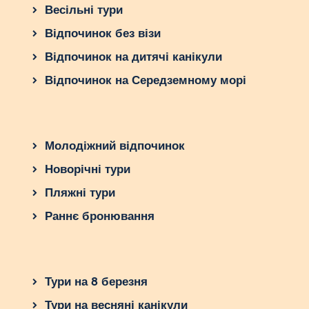
Весільні тури
Відпочинок без візи
Відпочинок на дитячі канікули
Відпочинок на Середземному морі
Молодіжний відпочинок
Новорічні тури
Пляжні тури
Раннє бронювання
Тури на 8 березня
Тури на весняні канікули