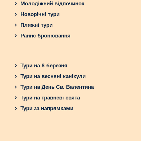
Молодіжний відпочинок
Новорічні тури
Пляжні тури
Раннє бронювання
Тури на 8 березня
Тури на весняні канікули
Тури на День Св. Валентина
Тури на травневі свята
Тури за напрямками