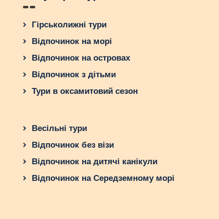
Гірськолижні тури
Відпочинок на морі
Відпочинок на островах
Відпочинок з дітьми
Тури в оксамитовий сезон
Весільні тури
Відпочинок без візи
Відпочинок на дитячі канікули
Відпочинок на Середземному морі