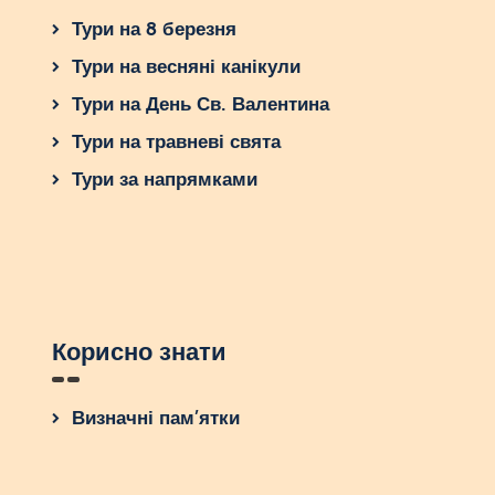
Тури на 8 березня
Тури на весняні канікули
Тури на День Св. Валентина
Тури на травневі свята
Тури за напрямками
Корисно знати
Визначні пам’ятки