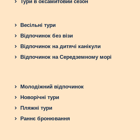
Тури в оксамитовий сезон
Весільні тури
Відпочинок без візи
Відпочинок на дитячі канікули
Відпочинок на Середземному морі
Молодіжний відпочинок
Новорічні тури
Пляжні тури
Раннє бронювання