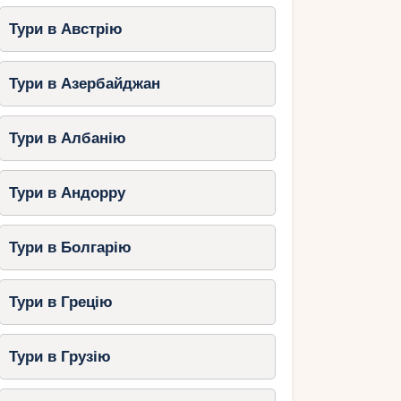
Тури в Австрію
Тури в Азербайджан
Тури в Албанію
Тури в Андорру
Тури в Болгарію
Тури в Грецію
Тури в Грузію