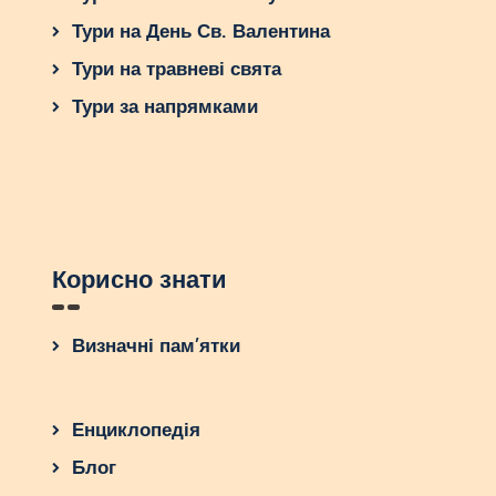
Тури на День Св. Валентина
Тури на травневі свята
Тури за напрямками
Корисно знати
Визначні пам’ятки
Енциклопедія
Блог