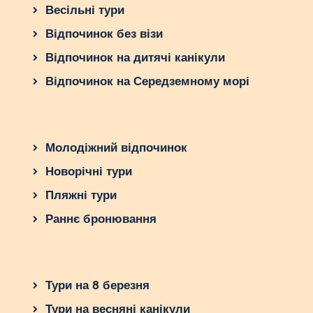
Весільні тури
Відпочинок без візи
Відпочинок на дитячі канікули
Відпочинок на Середземному морі
Молодіжний відпочинок
Новорічні тури
Пляжні тури
Раннє бронювання
Тури на 8 березня
Тури на весняні канікули