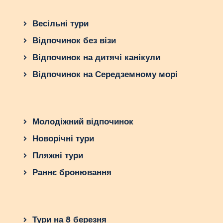
Весільні тури
Відпочинок без візи
Відпочинок на дитячі канікули
Відпочинок на Середземному морі
Молодіжний відпочинок
Новорічні тури
Пляжні тури
Раннє бронювання
Тури на 8 березня