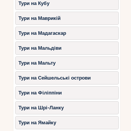
Тури на Кубу
Тури на Маврикій
Тури на Мадагаскар
Тури на Мальдіви
Тури на Мальту
Тури на Сейшельські острови
Тури на Філіппіни
Тури на Шрі-Ланку
Тури на Ямайку