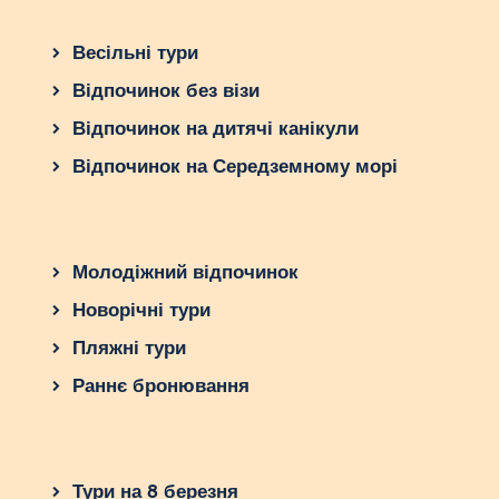
Весільні тури
Відпочинок без візи
Відпочинок на дитячі канікули
Відпочинок на Середземному морі
Молодіжний відпочинок
Новорічні тури
Пляжні тури
Раннє бронювання
Тури на 8 березня