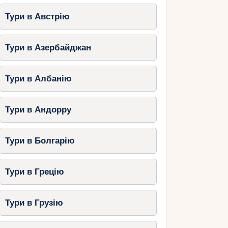
Тури в Австрію
Тури в Азербайджан
Тури в Албанію
Тури в Андорру
Тури в Болгарію
Тури в Грецію
Тури в Грузію