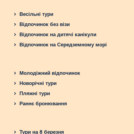
Весільні тури
Відпочинок без візи
Відпочинок на дитячі канікули
Відпочинок на Середземному морі
Молодіжний відпочинок
Новорічні тури
Пляжні тури
Раннє бронювання
Тури на 8 березня