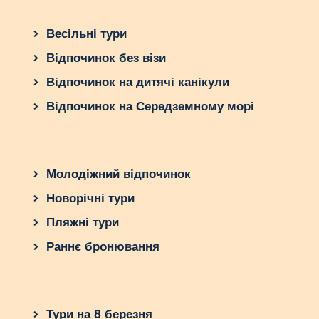
Весільні тури
Відпочинок без візи
Відпочинок на дитячі канікули
Відпочинок на Середземному морі
Молодіжний відпочинок
Новорічні тури
Пляжні тури
Раннє бронювання
Тури на 8 березня