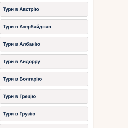
Тури в Австрію
Тури в Азербайджан
Тури в Албанію
Тури в Андорру
Тури в Болгарію
Тури в Грецію
Тури в Грузію