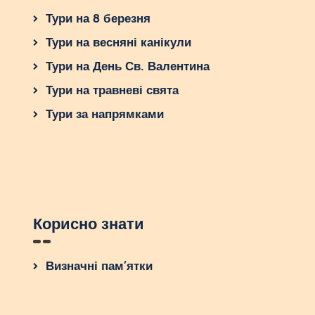
Тури на 8 березня
Тури на весняні канікули
Тури на День Св. Валентина
Тури на травневі свята
Тури за напрямками
Корисно знати
Визначні пам’ятки