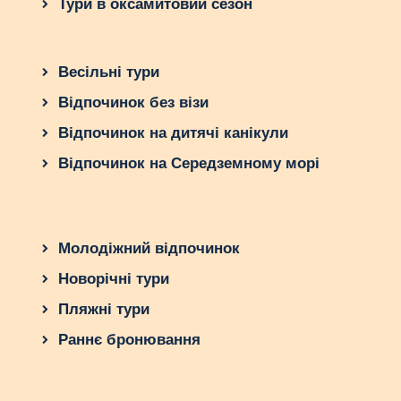
Тури в оксамитовий сезон
Весільні тури
Відпочинок без візи
Відпочинок на дитячі канікули
Відпочинок на Середземному морі
Молодіжний відпочинок
Новорічні тури
Пляжні тури
Раннє бронювання