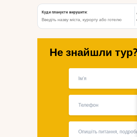
Не знайшли тур?