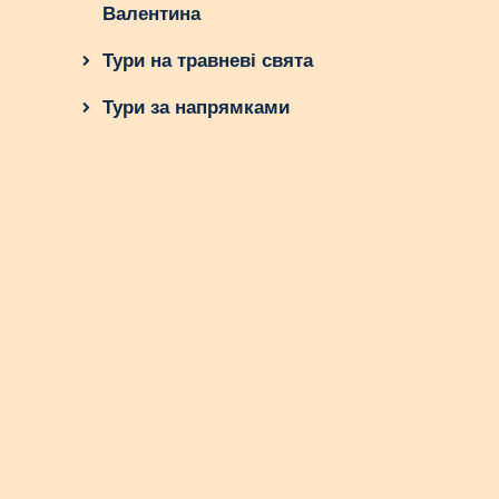
Валентина
Тури на травневі свята
Тури за напрямками