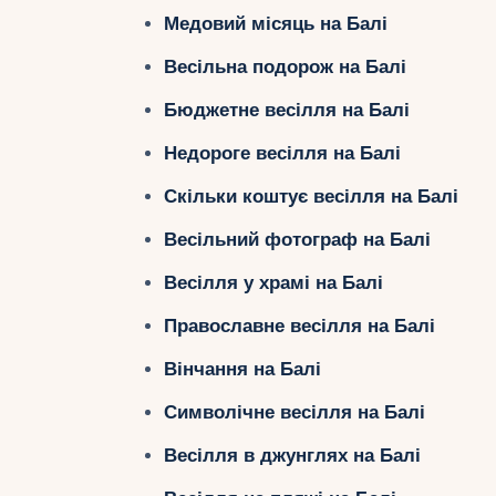
Медовий місяць на Балі
Весільна подорож на Балі
Бюджетне весілля на Балі
Недороге весілля на Балі
Скільки коштує весілля на Балі
Весільний фотограф на Балі
Весілля у храмі на Балі
Православне весілля на Балі
Вінчання на Балі
Символічне весілля на Балі
Весілля в джунглях на Балі