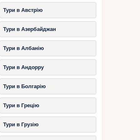
Тури в Австрію
Тури в Азербайджан
Тури в Албанію
Тури в Андорру
Тури в Болгарію
Тури в Грецію
Тури в Грузію