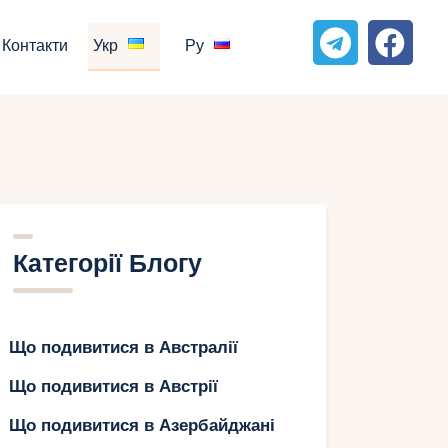
Контакти
Укр
Ру
Категорії Блогу
Що подивитися в Австралії
Що подивитися в Австрії
Що подивитися в Азербайджані