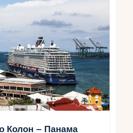
о Колон – Панама