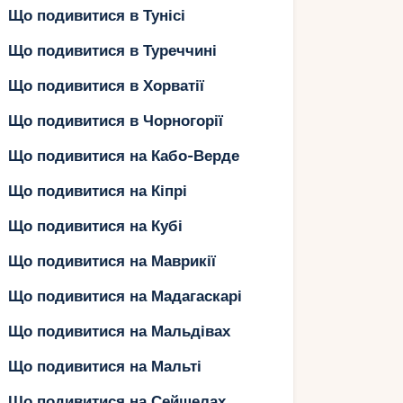
Що подивитися в Тунісі
Що подивитися в Туреччині
Що подивитися в Хорватії
Що подивитися в Чорногорії
Що подивитися на Кабо-Верде
Що подивитися на Кіпрі
Що подивитися на Кубі
Що подивитися на Маврикії
Що подивитися на Мадагаскарі
Що подивитися на Мальдівах
Що подивитися на Мальті
Що подивитися на Сейшелах