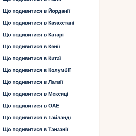
Що подивитися в Йорданії
Що подивитися в Казахстані
Що подивитися в Катарі
Що подивитися в Кенії
Що подивитися в Китаї
Що подивитися в Колумбії
Що подивитися в Латвії
Що подивитися в Мексиці
Що подивитися в ОАЕ
Що подивитися в Тайланді
Що подивитися в Танзанії