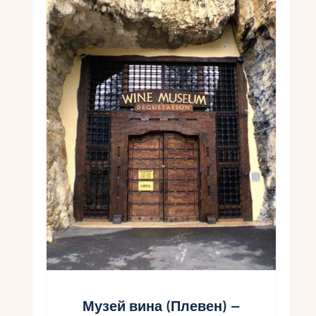
Музей вина (Плевен) –