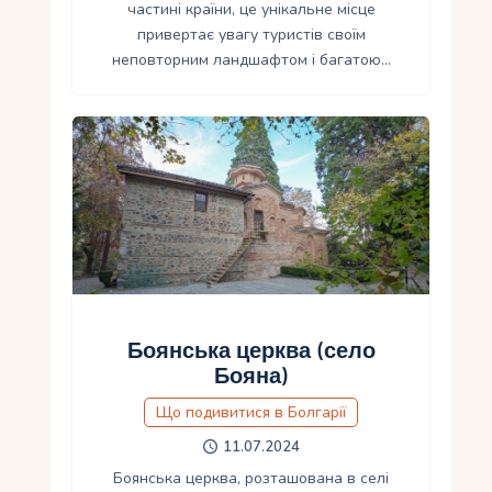
частині країни, це унікальне місце
привертає увагу туристів своїм
неповторним ландшафтом і багатою…
Боянська церква (село
Бояна)
Що подивитися в Болгарії
11.07.2024
Боянська церква, розташована в селі