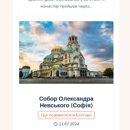
монастир пройшов через…
Собор Олександра
Невського (Софія)
Що подивитися в Болгарії
11.07.2024