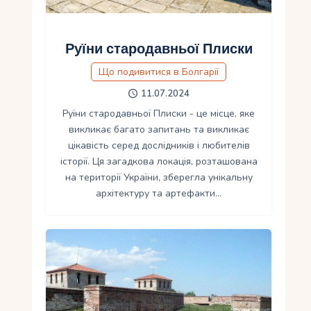
Руїни стародавньої Плиски
Що подивитися в Болгарії
11.07.2024
Руїни стародавньої Плиски - це місце, яке
викликає багато запитань та викликає
цікавість серед дослідників і любителів
історії. Ця загадкова локація, розташована
на території України, зберегла унікальну
архітектуру та артефакти…