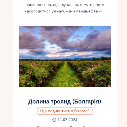
навколо села, відвідувачі матимуть змогу
насолодитися унікальними ландшафтами…
Долина троянд (Болгарія)
Що подивитися в Болгарії
11.07.2024