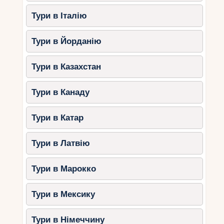
Тури в Італію
Тури в Йорданію
Тури в Казахстан
Тури в Канаду
Тури в Катар
Тури в Латвію
Тури в Марокко
Тури в Мексику
Тури в Німеччину