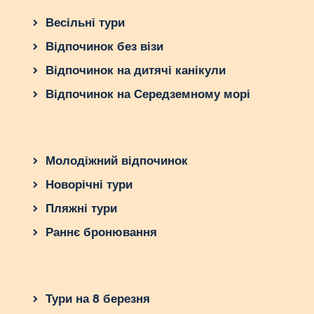
Весільні тури
Відпочинок без візи
Відпочинок на дитячі канікули
Відпочинок на Середземному морі
Молодіжний відпочинок
Новорічні тури
Пляжні тури
Раннє бронювання
Тури на 8 березня