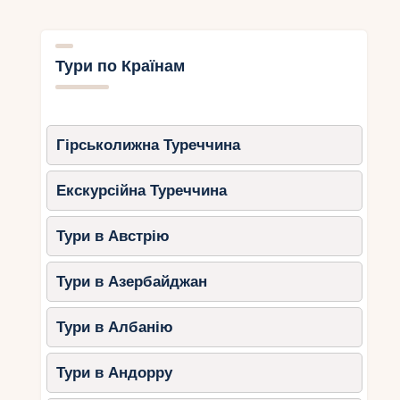
Тури по Країнам
Гірськолижна Туреччина
Екскурсійна Туреччина
Тури в Австрію
Тури в Азербайджан
Тури в Албанію
Тури в Андорру