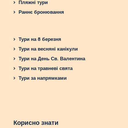
Пляжні тури
Раннє бронювання
Тури на 8 березня
Тури на весняні канікули
Тури на День Св. Валентина
Тури на травневі свята
Тури за напрямками
Корисно знати