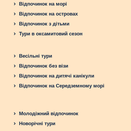
Відпочинок на морі
Відпочинок на островах
Відпочинок з дітьми
Тури в оксамитовий сезон
Весільні тури
Відпочинок без візи
Відпочинок на дитячі канікули
Відпочинок на Середземному морі
Молодіжний відпочинок
Новорічні тури