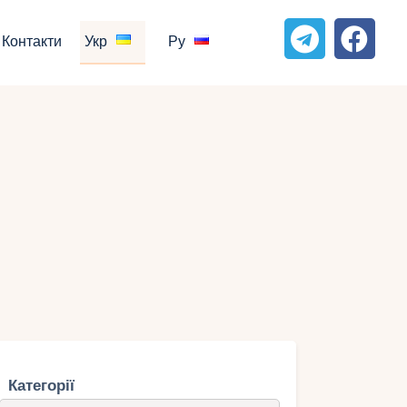
Контакти
Укр
Ру
Категорії