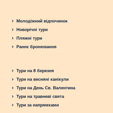
Молодіжний відпочинок
Новорічні тури
Пляжні тури
Раннє бронювання
Тури на 8 березня
Тури на весняні канікули
Тури на День Св. Валентина
Тури на травневі свята
Тури за напрямками