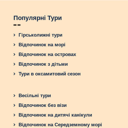
Популярні Тури
Гірськолижні тури
Відпочинок на морі
Відпочинок на островах
Відпочинок з дітьми
Тури в оксамитовий сезон
Весільні тури
Відпочинок без візи
Відпочинок на дитячі канікули
Відпочинок на Середземному морі