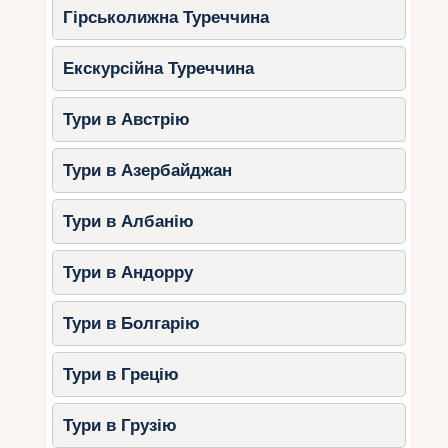
Гірськолижна Туреччина
Екскурсійна Туреччина
Тури в Австрію
Тури в Азербайджан
Тури в Албанію
Тури в Андорру
Тури в Болгарію
Тури в Грецію
Тури в Грузію