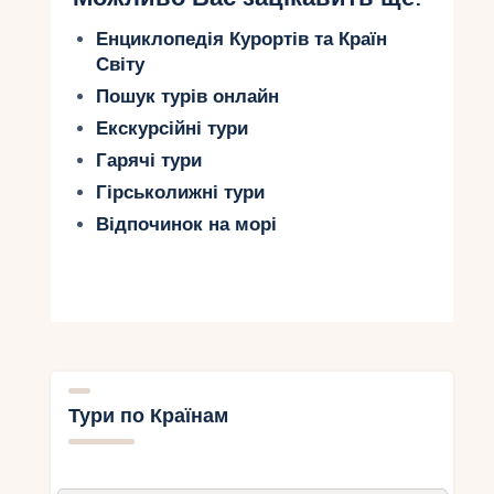
Енциклопедія Курортів та Країн
Світу
Пошук турів онлайн
Екскурсійні тури
Гарячі тури
Гірськолижні тури
Відпочинок на морі
Тури по Країнам