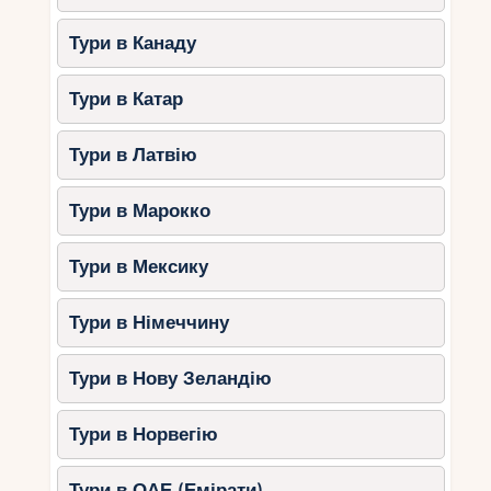
Тури в Канаду
Тури в Катар
Тури в Латвію
Тури в Марокко
Тури в Мексику
Тури в Німеччину
Тури в Нову Зеландію
Тури в Норвегію
Тури в ОАЕ (Емірати)