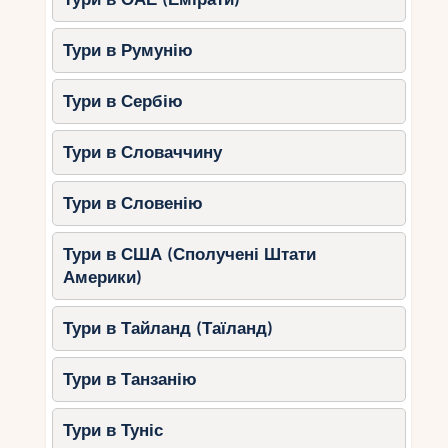
Тури в Румунію
Тури в Сербію
Тури в Словаччину
Тури в Словенію
Тури в США (Сполучені Штати
Америки)
Тури в Тайланд (Таїланд)
Тури в Танзанію
Тури в Туніс