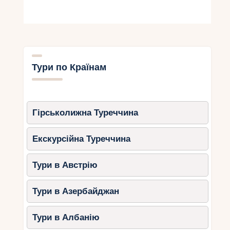
Тури по Країнам
Гірськолижна Туреччина
Екскурсійна Туреччина
Тури в Австрію
Тури в Азербайджан
Тури в Албанію