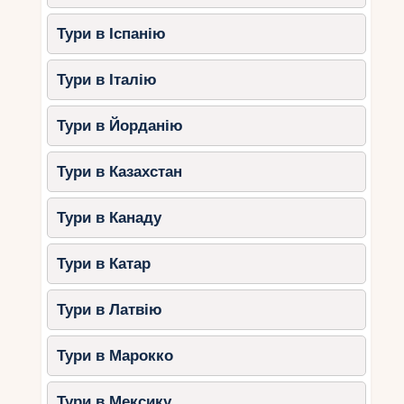
Тури в Іспанію
Тури в Італію
Тури в Йорданію
Тури в Казахстан
Тури в Канаду
Тури в Катар
Тури в Латвію
Тури в Марокко
Тури в Мексику