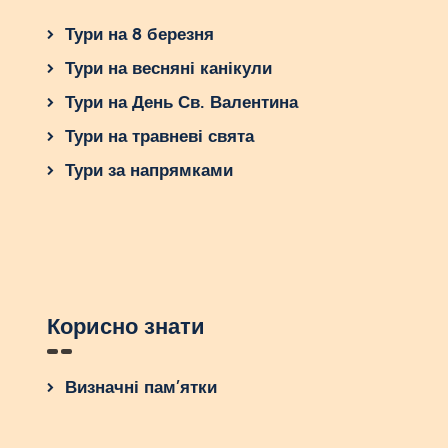
Тури на 8 березня
Тури на весняні канікули
Тури на День Св. Валентина
Тури на травневі свята
Тури за напрямками
Корисно знати
Визначні пам’ятки