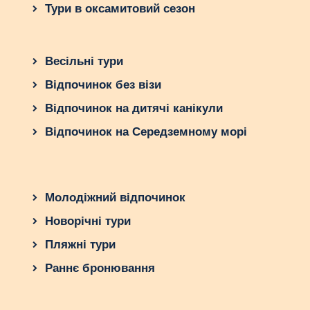
Тури в оксамитовий сезон
Весільні тури
Відпочинок без візи
Відпочинок на дитячі канікули
Відпочинок на Середземному морі
Молодіжний відпочинок
Новорічні тури
Пляжні тури
Раннє бронювання