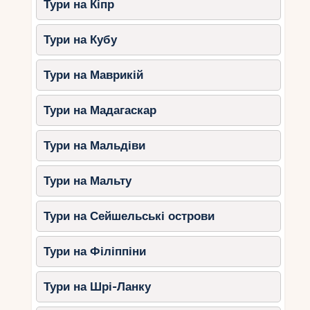
Тури на Кіпр
Тури на Кубу
Тури на Маврикій
Тури на Мадагаскар
Тури на Мальдіви
Тури на Мальту
Тури на Сейшельські острови
Тури на Філіппіни
Тури на Шрі-Ланку