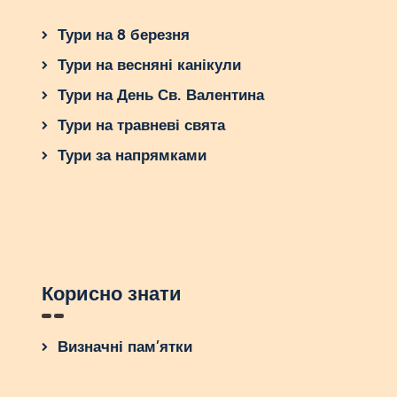
Тури на 8 березня
Тури на весняні канікули
Тури на День Св. Валентина
Тури на травневі свята
Тури за напрямками
Корисно знати
Визначні пам’ятки