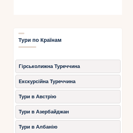
Тури по Країнам
Гірськолижна Туреччина
Екскурсійна Туреччина
Тури в Австрію
Тури в Азербайджан
Тури в Албанію