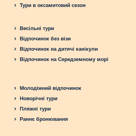
Тури в оксамитовий сезон
Весільні тури
Відпочинок без візи
Відпочинок на дитячі канікули
Відпочинок на Середземному морі
Молодіжний відпочинок
Новорічні тури
Пляжні тури
Раннє бронювання