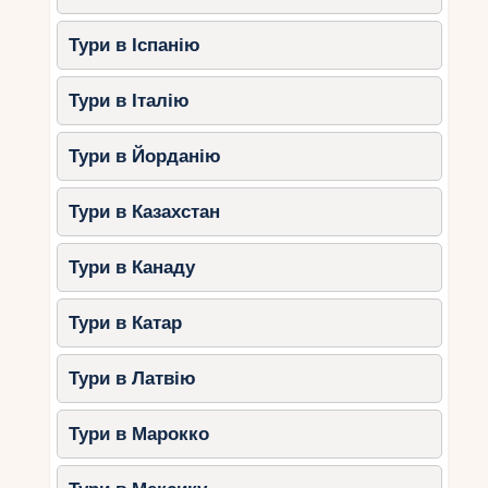
Тури в Іспанію
Тури в Італію
Тури в Йорданію
Тури в Казахстан
Тури в Канаду
Тури в Катар
Тури в Латвію
Тури в Марокко