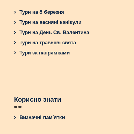
Тури на 8 березня
Тури на весняні канікули
Тури на День Св. Валентина
Тури на травневі свята
Тури за напрямками
Корисно знати
Визначні пам’ятки