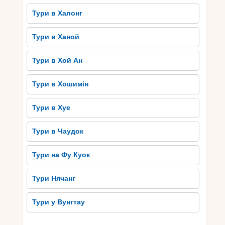
Тури в Халонг
Тури в Ханой
Тури в Хой Ан
Тури в Хошимін
Тури в Хуе
Тури в Чаудок
Тури на Фу Куок
Тури Нячанг
Тури у Вунгтау