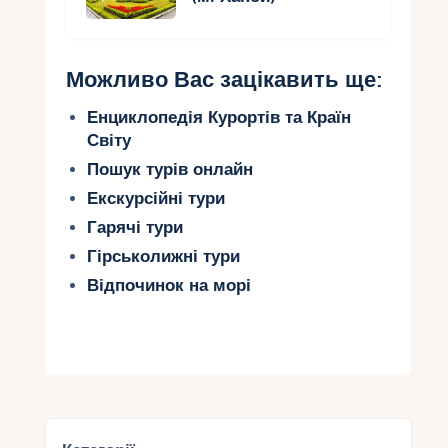
Можливо Вас зацікавить ще:
Енциклопедія Курортів та Країн
Світу
Пошук турів онлайн
Екскурсійні тури
Гарячі тури
Гірськолижні тури
Відпочинок на морі