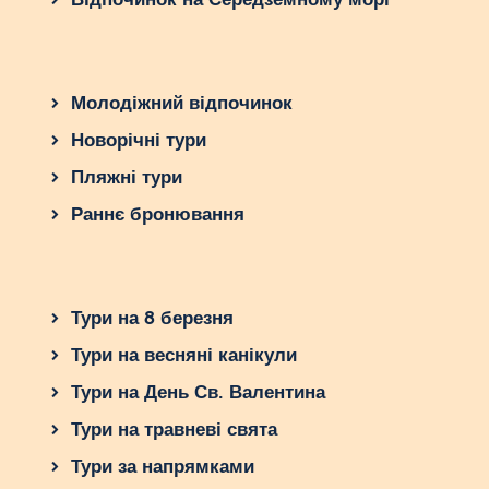
Молодіжний відпочинок
Новорічні тури
Пляжні тури
Раннє бронювання
Тури на 8 березня
Тури на весняні канікули
Тури на День Св. Валентина
Тури на травневі свята
Тури за напрямками