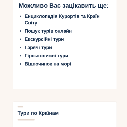
Можливо Вас зацікавить ще:
Енциклопедія Курортів та Країн
Світу
Пошук турів онлайн
Екскурсійні тури
Гарячі тури
Гірськолижні тури
Відпочинок на морі
Тури по Країнам