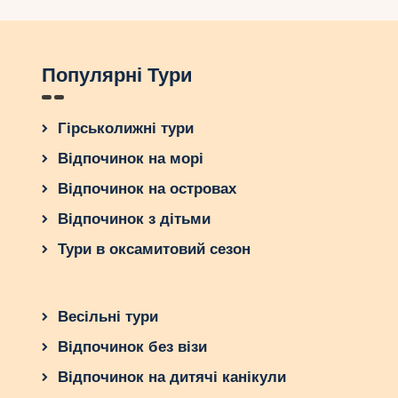
Популярні Тури
Гірськолижні тури
Відпочинок на морі
Відпочинок на островах
Відпочинок з дітьми
Тури в оксамитовий сезон
Весільні тури
Відпочинок без візи
Відпочинок на дитячі канікули