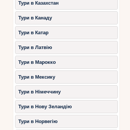
Тури в Казахстан
Тури в Канаду
Тури в Катар
Тури в Латвію
Тури в Марокко
Тури в Мексику
Тури в Німеччину
Тури в Нову Зеландію
Тури в Норвегію