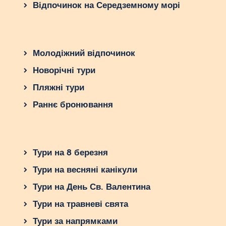
Відпочинок на Середземному морі
Молодіжний відпочинок
Новорічні тури
Пляжні тури
Раннє бронювання
Тури на 8 березня
Тури на весняні канікули
Тури на День Св. Валентина
Тури на травневі свята
Тури за напрямками