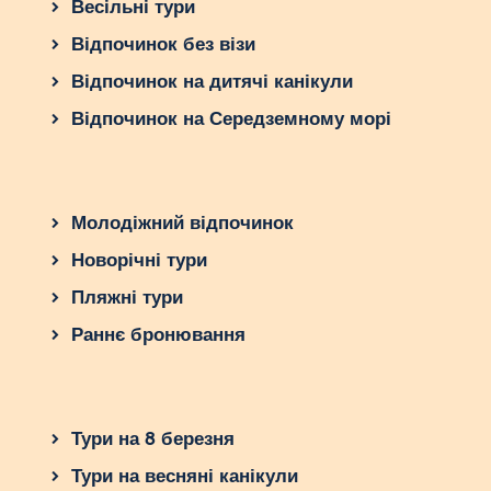
Весільні тури
Відпочинок без візи
Відпочинок на дитячі канікули
Відпочинок на Середземному морі
Молодіжний відпочинок
Новорічні тури
Пляжні тури
Раннє бронювання
Тури на 8 березня
Тури на весняні канікули