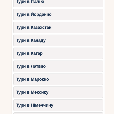
Тури в Італію
Тури в Йорданію
Тури в Казахстан
Тури в Канаду
Тури в Катар
Тури в Латвію
Тури в Марокко
Тури в Мексику
Тури в Німеччину