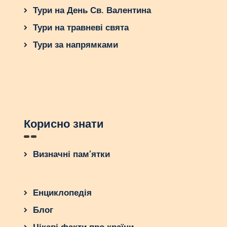
Тури на День Св. Валентина
Тури на травневі свята
Тури за напрямками
Корисно знати
Визначні пам’ятки
Енциклопедія
Блог