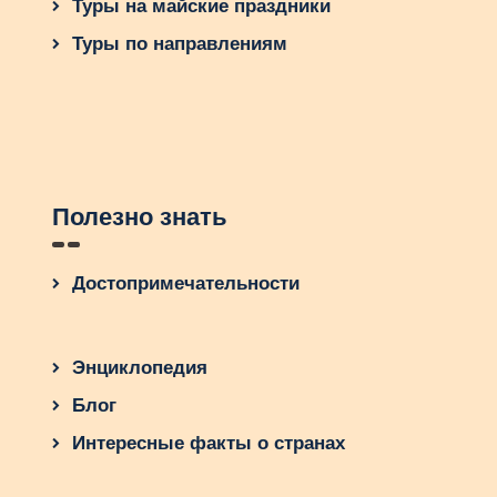
Туры на майские праздники
Туры по направлениям
Полезно знать
Достопримечательности
Энциклопедия
Блог
Интересные факты о странах