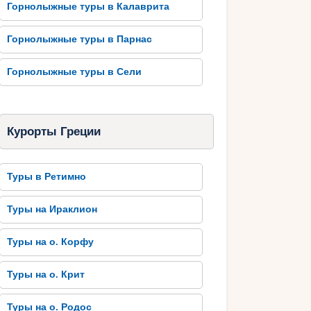
Горнолыжные туры в Калаврита
Горнолыжные туры в Парнас
Горнолыжные туры в Сели
Курорты Греции
Туры в Ретимно
Туры на Ираклион
Туры на о. Корфу
Туры на о. Крит
Туры на о. Родос