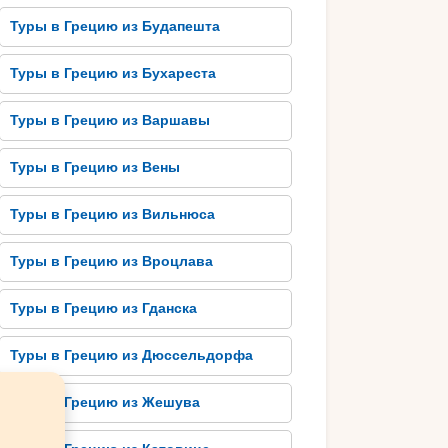
Туры в Грецию из Будапешта
Туры в Грецию из Бухареста
Туры в Грецию из Варшавы
Туры в Грецию из Вены
Туры в Грецию из Вильнюса
Туры в Грецию из Вроцлава
Туры в Грецию из Гданска
Туры в Грецию из Дюссельдорфа
Туры в Грецию из Жешува