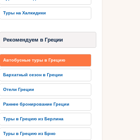
Туры на Халкидики
Рекомендуем в Греции
Автобусные туры в Грецию
Бархатный сезон в Греции
Отели Греции
Раннее бронирование Греции
Туры в Грецию из Берлина
Туры в Грецию из Брно