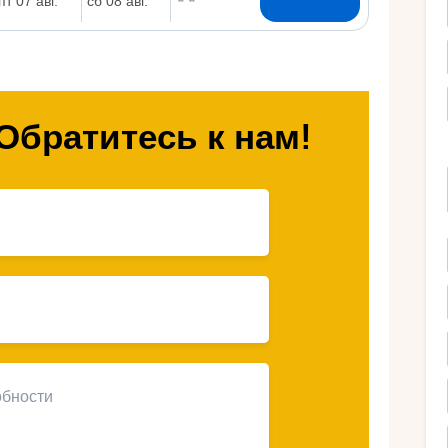
Ру
Обратитесь к нам!