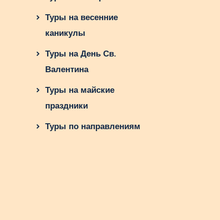
Туры на весенние
каникулы
Туры на День Св.
Валентина
Туры на майские
праздники
Туры по направлениям