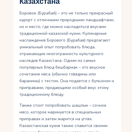
Казахстана
Боровое (Бурабай) – это не только прекрасный
курорт с отличными природными ландшафтами,
но и место, где можно насладиться вкусами
традиционной казахской кухни. Кулинарные
наслаждения Борового (Бурабая) предлагают
уникальный опыт попробовать блюда,
отражающие многогранность культурного
наследия Казахстана. Одним из самых
популярных блюд бешбармак – это вкусное
сочетание мяса (обычно говядины или
баранины) с тестом. Она подается с бульоном и
приправами, придающими особый вкус этому
традиционному блюду.
Также стоит попробовать шашлык – сочное
мясо, которое маринуется в специальных
приправах и затем жарится на углях.
Казахстанская кухня также славится своими