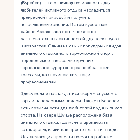
(Бурабаи) – это отличная возможность для
любителей активного отдыха насладиться
прекрасной природой и получить
незабываемые эмоции. В этом курортном
районе Казахстана есть множество
развлекательных активностей для всех вкусов
и возрастов. Одним из самых популярных видов
активного отдыха есть горнолыжный спорт.
Боровое имеет несколько крупных
горнолыжных курортов с разнообразными
трассами, как начинающим, так и
профессионалам.
Здесь можно наслаждаться скорым спуском с
горы и панорамными видами. Также в Боровом
есть возможности для любителей водных видов
спорта. На озере Шучье расположена база
активного отдыха, где можно арендовать
катамараны, каяки или просто плавать в воде.
Для желающих провести время на рыбалке