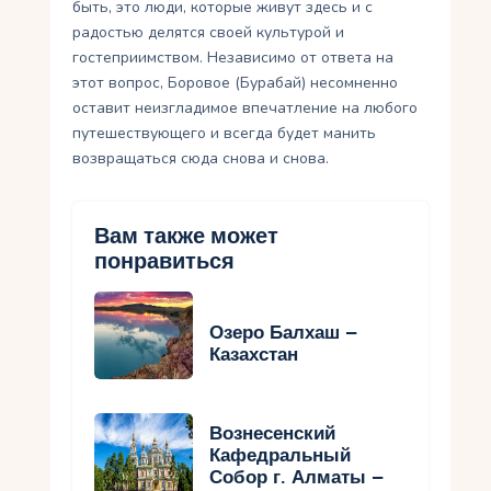
быть, это люди, которые живут здесь и с
радостью делятся своей культурой и
гостеприимством. Независимо от ответа на
этот вопрос, Боровое (Бурабай) несомненно
оставит неизгладимое впечатление на любого
путешествующего и всегда будет манить
возвращаться сюда снова и снова.
Вам также может
понравиться
Озеро Балхаш –
Казахстан
Вознесенский
Кафедральный
Собор г. Алматы –