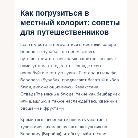
Как погрузиться в
местный колорит: советы
для путешественников
Если вы хотите погрузиться в местный колорит
Борового (Бурабая) во время своего
путешествия, вот несколько советов, которые
помогут вам это сделать. Прежде всего,
попробуйте местную кухню. Рестораны и кафе
Борового (Бурабая) предлагают богатый выбор
блюд, включающих вкусы Казахстана.
Отведайте мясные блюда, такие как бешбармак
или шашлык, а также наслаждайтесь свежими
овощами и фруктами.
Кроме того, вы можете принять участие в
туристических маршрутах и ​​экскурсиях по
Боровому (Бурабая), чтобы углубить свое