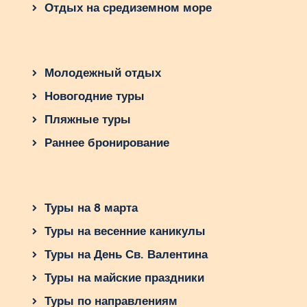
Отдых на средиземном море
Молодежный отдых
Новогодние туры
Пляжные туры
Раннее бронирование
Туры на 8 марта
Туры на весенние каникулы
Туры на День Св. Валентина
Туры на майские праздники
Туры по направлениям