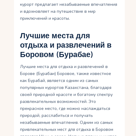
курорт предлагает незабываемые впечатления
и вдохновляет на путешествие в мир
приключений и красоты.
Лучшие места для
отдыха и развлечений в
Боровом (Бурабае)
Лучшие места для отдыха и развлечений в
Борове (Бурабаи) Боровое, также известное
как Бурабай, является одним из самых
популярных курортов Казахстана, благодаря
своей природной красоте и богатому спектру
развлекательных возможностей. Это
прекрасное место, где можно наслаждаться
природой, расслабиться и получать
незабываемые впечатления. Одним из самых
привлекательных мест для отдыха в Боровом