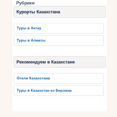
Рубрики
Курорты Казахстана
Туры в Актау
Туры в Алматы
Рекомендуем в Казахстане
Отели Казахстана
Туры в Казахстан из Берлина