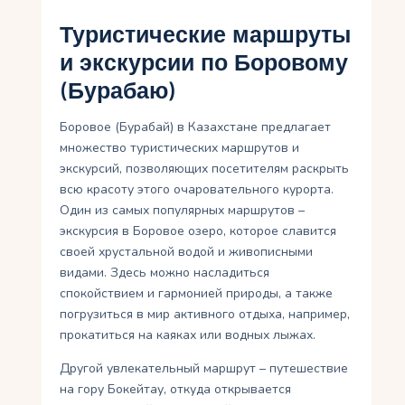
Туристические маршруты
и экскурсии по Боровому
(Бурабаю)
Боровое (Бурабай) в Казахстане предлагает
множество туристических маршрутов и
экскурсий, позволяющих посетителям раскрыть
всю красоту этого очаровательного курорта.
Один из самых популярных маршрутов –
экскурсия в Боровое озеро, которое славится
своей хрустальной водой и живописными
видами. Здесь можно насладиться
спокойствием и гармонией природы, а также
погрузиться в мир активного отдыха, например,
прокатиться на каяках или водных лыжах.
Другой увлекательный маршрут – путешествие
на гору Бокейтау, откуда открывается