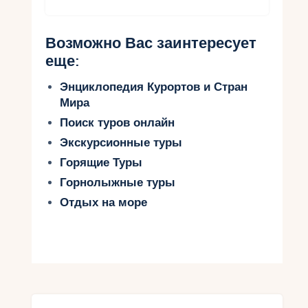
Возможно Вас заинтересует
еще:
Энциклопедия Курортов и Стран
Мира
Поиск туров онлайн
Экскурсионные туры
Горящие Туры
Горнолыжные туры
Отдых на море