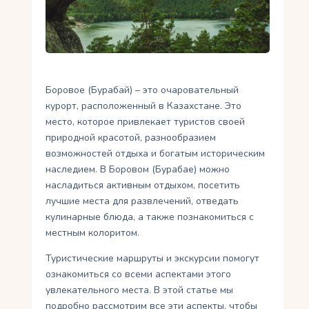
Укр
Ру
Боровое (Бурабай) – это очаровательный
курорт, расположенный в Казахстане. Это
место, которое привлекает туристов своей
природной красотой, разнообразием
возможностей отдыха и богатым историческим
наследием. В Боровом (Бурабае) можно
насладиться активным отдыхом, посетить
лучшие места для развлечений, отведать
кулинарные блюда, а также познакомиться с
местным колоритом.
Туристические маршруты и экскурсии помогут
ознакомиться со всеми аспектами этого
увлекательного места. В этой статье мы
подробно рассмотрим все эти аспекты, чтобы