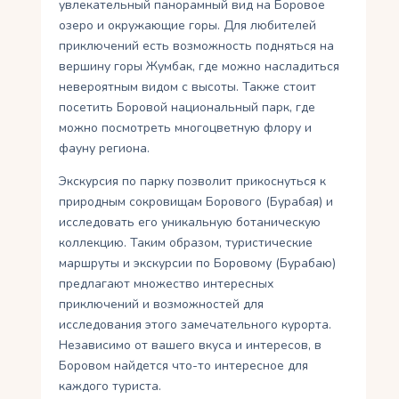
увлекательный панорамный вид на Боровое
озеро и окружающие горы. Для любителей
приключений есть возможность подняться на
вершину горы Жумбак, где можно насладиться
невероятным видом с высоты. Также стоит
посетить Боровой национальный парк, где
можно посмотреть многоцветную флору и
фауну региона.
Экскурсия по парку позволит прикоснуться к
природным сокровищам Борового (Бурабая) и
исследовать его уникальную ботаническую
коллекцию. Таким образом, туристические
маршруты и экскурсии по Боровому (Бурабаю)
предлагают множество интересных
приключений и возможностей для
исследования этого замечательного курорта.
Независимо от вашего вкуса и интересов, в
Боровом найдется что-то интересное для
каждого туриста.