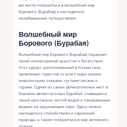
вы могли погрузиться в волшебный мир
Борового (Бурабая) и насладиться
незабываемым путешествием.
Волшебный мир
Борового (Бурабая)
Волшебный мир Борового (Бурабая) поражает
своей неповторимой красотой и богатством.
Этот курорт, расположенный в Казахстане,
привлекает туристов со всего мира своими
живописными озерами, густыми лесами и
горами. Одним из самых увлекательных мест в
Боровом является озеро Бурабай, славящееся
своей кристально чистой водой и панорамными
видами на окружающие горы. Здесь можно
насладиться спокойствием и гармонией
природы, а также погрузиться в мир активного
отдыха.