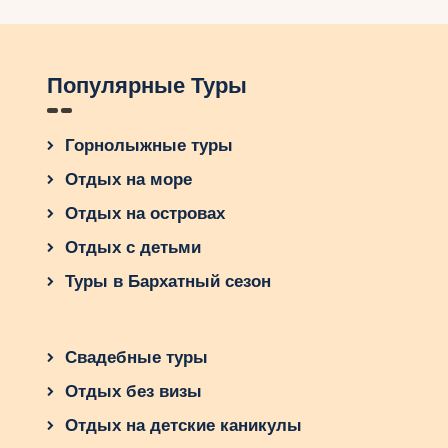
Популярные Туры
Горнолыжные туры
Отдых на море
Отдых на островах
Отдых с детьми
Туры в Бархатный сезон
Свадебные туры
Отдых без визы
Отдых на детские каникулы