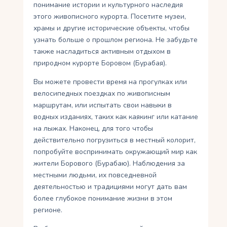
понимание истории и культурного наследия
этого живописного курорта. Посетите музеи,
храмы и другие исторические объекты, чтобы
узнать больше о прошлом региона. Не забудьте
также насладиться активным отдыхом в
природном курорте Боровом (Бурабая).
Вы можете провести время на прогулках или
велосипедных поездках по живописным
маршрутам, или испытать свои навыки в
водных изданиях, таких как каякинг или катание
на лыжах. Наконец, для того чтобы
действительно погрузиться в местный колорит,
попробуйте воспринимать окружающий мир как
жители Борового (Бурабаю). Наблюдения за
местными людьми, их повседневной
деятельностью и традициями могут дать вам
более глубокое понимание жизни в этом
регионе.