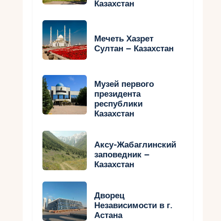
Казахстан
Мечеть Хазрет
Султан – Казахстан
Музей первого
президента
республики
Казахстан
Аксу-Жабаглинский
заповедник –
Казахстан
Дворец
Независимости в г.
Астана