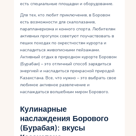
есть специальные площадки и оборудование.
Для тех, кто любит приключения, в Боровом
есть возможности для скалолазания,
парапланеризма и конного спорта. Любителям
активных прогулок советуют поучаствовать в
пеших походах по окрестностям курорта и
насладиться живописными пейзажами.
Активный отдых в природном курорте Боровом
(Бурабаи) – это отличный способ зарядиться
энергией и насладиться прекрасной природой
Казахстана. Все, что нужно – это выбрать свое
любимое активное развлечение и
наслаждаться волшебным миром Борового.
Кулинарные
наслаждения Борового
(Бурабая): вкусы