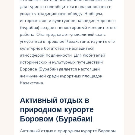
для туристов приобщиться к празднованию и
увидеть традиционные обряды. В общем,
историческое и культурное наследие Борового
(Бурабая) создает неповторимый колорит этого
района. Она предлагает уникальный шанс
углубиться в прошлое Казахстана, изучить его
культурное богатство и насладиться
атмосферой подлинности. Для любителей
исторических и культурных путешествий
Боровое (Бурабай) является настоящей
жемчужиной среди курортных площадок
Казахстана.
Активный отдых в
природном курорте
Боровом (Бурабаи)
Активный отдых в природном курорте Боровом