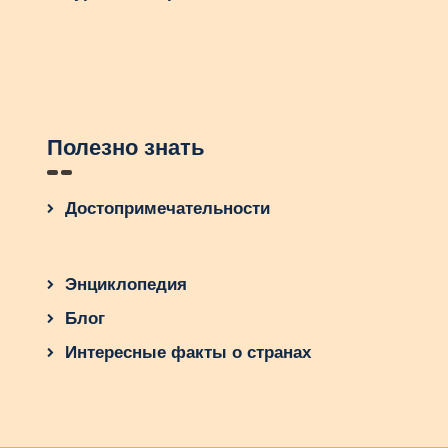
Полезно знать
Достопримечательности
Энциклопедия
Блог
Интересные факты о странах