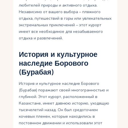
любителей природы и активного отдыха.
Независимо от вашего выбора – пляжного
отдыха, путешествий в горы или увлекательных
экстремальных приключений – этот курорт
имеет все необходимое для незабываемого
отдыха и развлечений.
История и культурное
наследие Борового
(Бурабая)
История и культурное наследие Борового
(Бурабая) поражают своей многогранностью и
глубиной. Этот курорт, расположенный в
Казахстане, имеет давнюю историю, уходящую
тысячелетий назад. Он был средоточием
кочевых племен, которые находились в
постоянном движении и использовали этот