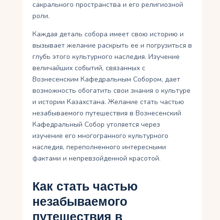
сакрального пространства и его религиозной
роли.
Каждая деталь собора имеет свою историю и
вызывает желание раскрыть ее и погрузиться в
глубь этого культурного наследия. Изучение
величайших событий, связанных с
Вознесенским Кафедральным Собором, дает
возможность обогатить свои знания о культуре
и истории Казахстана. Желание стать частью
незабываемого путешествия в Вознесенский
Кафедральный Собор утоляется через
изучение его многогранного культурного
наследия, переполненного интересными
фактами и непревзойденной красотой.
Как стать частью
незабываемого
путешествия в