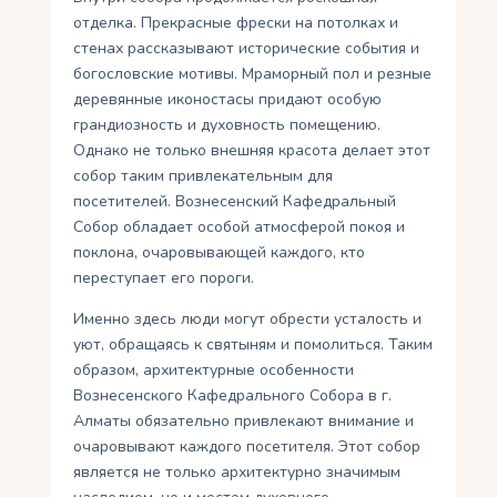
отделка. Прекрасные фрески на потолках и
стенах рассказывают исторические события и
богословские мотивы. Мраморный пол и резные
деревянные иконостасы придают особую
грандиозность и духовность помещению.
Однако не только внешняя красота делает этот
собор таким привлекательным для
посетителей. Вознесенский Кафедральный
Собор обладает особой атмосферой покоя и
поклона, очаровывающей каждого, кто
переступает его пороги.
Именно здесь люди могут обрести усталость и
уют, обращаясь к святыням и помолиться. Таким
образом, архитектурные особенности
Вознесенского Кафедрального Собора в г.
Алматы обязательно привлекают внимание и
очаровывают каждого посетителя. Этот собор
является не только архитектурно значимым