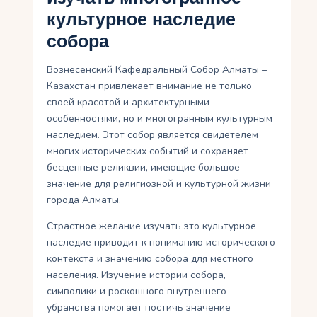
культурное наследие
собора
Вознесенский Кафедральный Собор Алматы –
Казахстан привлекает внимание не только
своей красотой и архитектурными
особенностями, но и многогранным культурным
наследием. Этот собор является свидетелем
многих исторических событий и сохраняет
бесценные реликвии, имеющие большое
значение для религиозной и культурной жизни
города Алматы.
Страстное желание изучать это культурное
наследие приводит к пониманию исторического
контекста и значению собора для местного
населения. Изучение истории собора,
символики и роскошного внутреннего
убранства помогает постичь значение