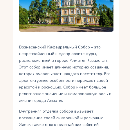
Укр
Ру
Вознесенский Кафедральный Собор – это
непревзойденный шедевр архитектуры,
расположенный в городе Алматы, Казахстан.
Этот собор имеет длинную историю создания,
которая очаровывает каждого посетителя. Его
архитектурные особенности поражают своей
красотой и роскошью. Собор имеет большое
религиозное значение и немаловажную роль в
жизни города Алматы.
Внутренняя отделка собора вызывает
восхищение своей символикой и роскошью.
Здесь также много величайших событий,