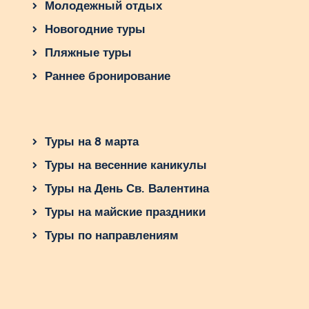
Молодежный отдых
Новогодние туры
Пляжные туры
Раннее бронирование
Туры на 8 марта
Туры на весенние каникулы
Туры на День Св. Валентина
Туры на майские праздники
Туры по направлениям