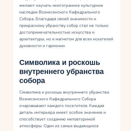
желают изучать многогранное культурное
наследие Вознесенского Кафедрального
Собора. Благодаря своей значимости и
прекрасному убранству собор стал не только
достопримечательностью искусства и
архитектуры, но и магнетом для всех искателей
духовности и гармонии.
Символика и роскошь
внутреннего убранства
собора
Символика и роскошь внутреннего убранства
Вознесенского Кафедрального Собора
очаровывают каждого посетителя. Каждая
деталь интерьера имеет особое значение и
способствует созданию неповторимой
атмосферы. Один из самых выдающихся