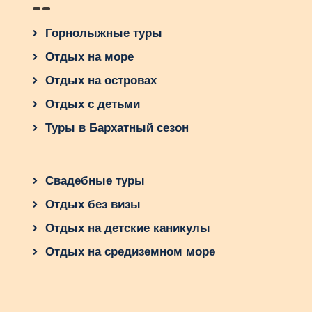
Горнолыжные туры
Отдых на море
Отдых на островах
Отдых с детьми
Туры в Бархатный сезон
Свадебные туры
Отдых без визы
Отдых на детские каникулы
Отдых на средиземном море