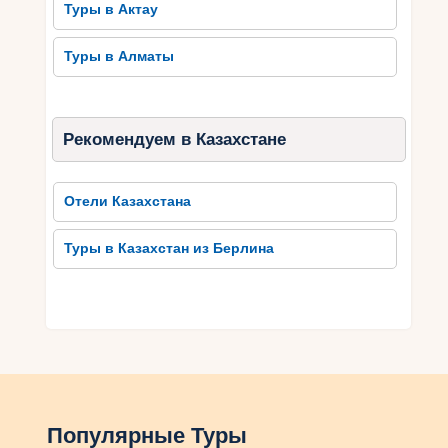
Туры в Актау
Туры в Алматы
Рекомендуем в Казахстане
Отели Казахстана
Туры в Казахстан из Берлина
Популярные Туры