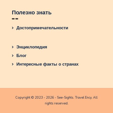
Полезно знать
Достопримечательности
Энциклопедия
Блог
Интересные факты о странах
Copyright © 2023 - 2026 - See-Sights. Travel Ency. All
rights reserved.