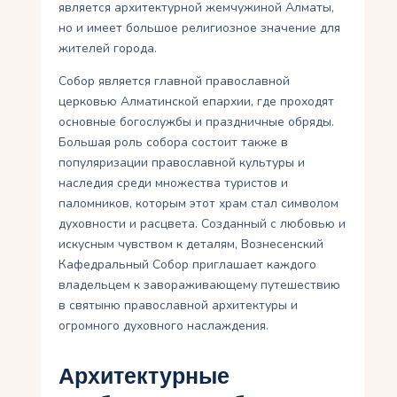
является архитектурной жемчужиной Алматы,
но и имеет большое религиозное значение для
жителей города.
Собор является главной православной
церковью Алматинской епархии, где проходят
основные богослужбы и праздничные обряды.
Большая роль собора состоит также в
популяризации православной культуры и
наследия среди множества туристов и
паломников, которым этот храм стал символом
духовности и расцвета. Созданный с любовью и
искусным чувством к деталям, Вознесенский
Кафедральный Собор приглашает каждого
владельцем к завораживающему путешествию
в святыню православной архитектуры и
огромного духовного наслаждения.
Архитектурные