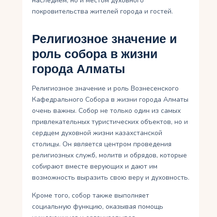
наследием, но и местом духовного
покровительства жителей города и гостей.
Религиозное значение и
роль собора в жизни
города Алматы
Религиозное значение и роль Вознесенского
Кафедрального Собора в жизни города Алматы
очень важны. Собор не только один из самых
привлекательных туристических объектов, но и
сердцем духовной жизни казахстанской
столицы. Он является центром проведения
религиозных служб, молитв и обрядов, которые
собирают вместе верующих и дают им
возможность выразить свою веру и духовность.
Кроме того, собор также выполняет
социальную функцию, оказывая помощь