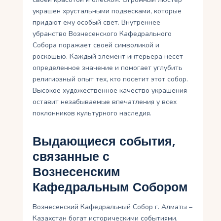
украшен хрустальными подвесками, которые
придают ему особый свет. Внутреннее
убранство Вознесенского Кафедрального
Собора поражает своей символикой и
роскошью. Каждый элемент интерьера несет
определенное значение и помогает углубить
религиозный опыт тех, кто посетит этот собор.
Высокое художественное качество украшения
оставит незабываемые впечатления у всех
поклонников культурного наследия.
Выдающиеся события,
связанные с
Вознесенским
Кафедральным Собором
Вознесенский Кафедральный Собор г. Алматы –
Казахстан богат историческими событиями,