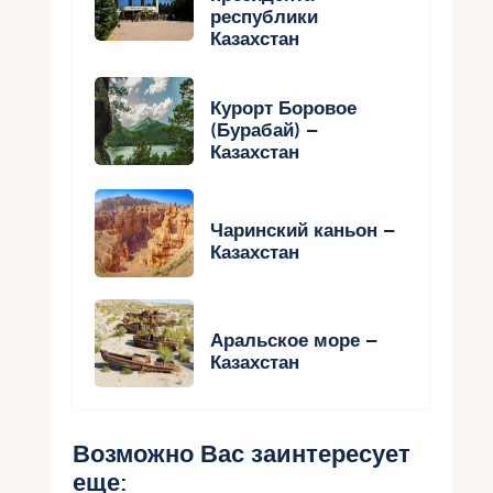
республики
Казахстан
Курорт Боровое
(Бурабай) –
Казахстан
Чаринский каньон –
Казахстан
Аральское море –
Казахстан
Возможно Вас заинтересует
еще: