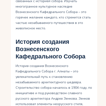
связанных с историей собора. Изучать
многогранное культурное наследие
Вознесенского Кафедрального Собора – это
горячее желание каждого, кто стремится стать
частью незабываемого путешествия в это
живописное место.
История создания
Вознесенского
Кафедрального Собора
История создания Вознесенского
Кафедрального Собора г. Алматы – это
увлекательный путь к становлению
незабываемого архитектурного шедевра.
Строительство собора началось в 1904 году, по
инициативе и под руководством славного
русского архитектора Андрея Зенкова. Зенков
использовал элементы неорусского стиля,