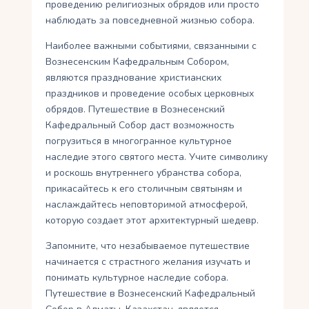
проведению религиозных обрядов или просто
наблюдать за повседневной жизнью собора.
Наиболее важными событиями, связанными с
Вознесенским Кафедральным Собором,
являются празднование христианских
праздников и проведение особых церковных
обрядов. Путешествие в Вознесенский
Кафедральный Собор даст возможность
погрузиться в многогранное культурное
наследие этого святого места. Учите символику
и роскошь внутреннего убранства собора,
прикасайтесь к его столичным святыням и
наслаждайтесь неповторимой атмосферой,
которую создает этот архитектурный шедевр.
Запомните, что незабываемое путешествие
начинается с страстного желания изучать и
понимать культурное наследие собора.
Путешествие в Вознесенский Кафедральный