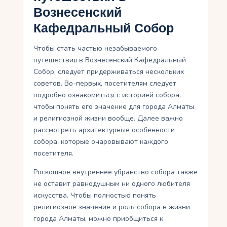
Вознесенский
Кафедральный Собор
Чтобы стать частью незабываемого
путешествия в Вознесенский Кафедральный
Собор, следует придерживаться нескольких
советов. Во-первых, посетителям следует
подробно ознакомиться с историей собора,
чтобы понять его значение для города Алматы
и религиозной жизни вообще. Далее важно
рассмотреть архитектурные особенности
собора, которые очаровывают каждого
посетителя.
Роскошное внутреннее убранство собора также
не оставит равнодушным ни одного любителя
искусства. Чтобы полностью понять
религиозное значение и роль собора в жизни
города Алматы, можно приобщиться к