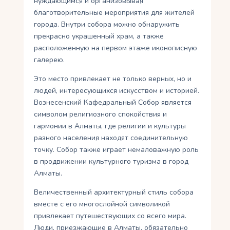
нуждающимся и организовывая
благотворительные мероприятия для жителей
города. Внутри собора можно обнаружить
прекрасно украшенный храм, а также
расположенную на первом этаже иконописную
галерею.
Это место привлекает не только верных, но и
людей, интересующихся искусством и историей.
Вознесенский Кафедральный Собор является
символом религиозного спокойствия и
гармонии в Алматы, где религии и культуры
разного населения находят соединительную
точку. Собор также играет немаловажную роль
в продвижении культурного туризма в город
Алматы.
Величественный архитектурный стиль собора
вместе с его многослойной символикой
привлекает путешествующих со всего мира.
Люди, приезжающие в Алматы, обязательно