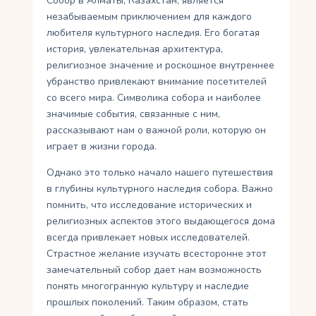
Собор в Алматы, Казахстан, является
незабываемым приключением для каждого
любителя культурного наследия. Его богатая
история, увлекательная архитектура,
религиозное значение и роскошное внутреннее
убранство привлекают внимание посетителей
со всего мира. Символика собора и наиболее
значимые события, связанные с ним,
рассказывают нам о важной роли, которую он
играет в жизни города.
Однако это только начало нашего путешествия
в глубины культурного наследия собора. Важно
помнить, что исследование исторических и
религиозных аспектов этого выдающегося дома
всегда привлекает новых исследователей.
Страстное желание изучать всесторонне этот
замечательный собор дает нам возможность
понять многогранную культуру и наследие
прошлых поколений. Таким образом, стать