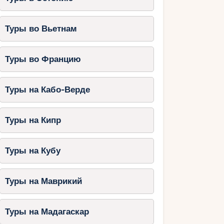
Туры во Вьетнам
Туры во Францию
Туры на Кабо-Верде
Туры на Кипр
Туры на Кубу
Туры на Маврикий
Туры на Мадагаскар