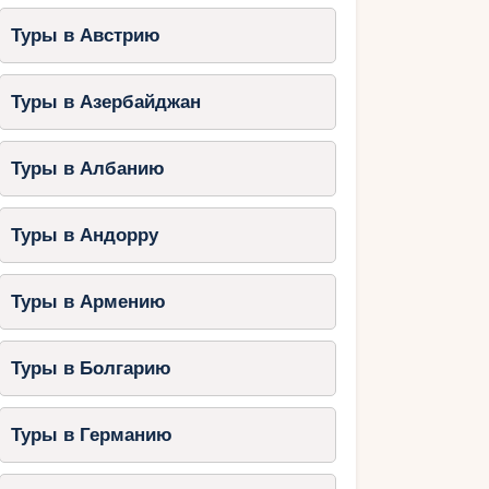
Туры в Австрию
Туры в Азербайджан
Туры в Албанию
Туры в Андорру
Туры в Армению
Туры в Болгарию
Туры в Германию