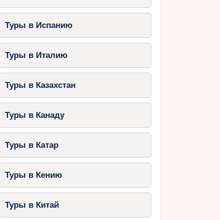
Туры в Испанию
Туры в Италию
Туры в Казахстан
Туры в Канаду
Туры в Катар
Туры в Кению
Туры в Китай