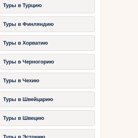
Туры в Турцию
Туры в Финляндию
Туры в Хорватию
Туры в Черногорию
Туры в Чехию
Туры в Швейцарию
Туры в Швецию
Туры в Эстонию