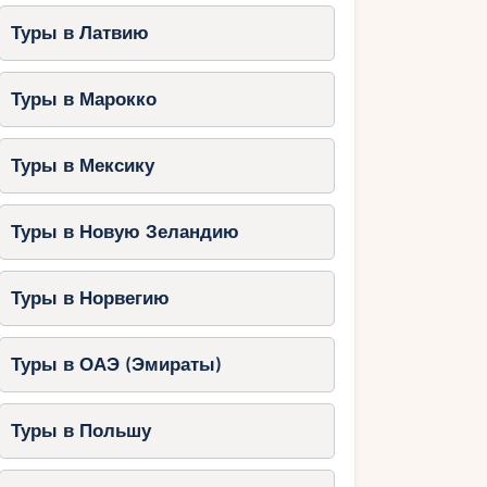
Туры в Латвию
Туры в Марокко
Туры в Мексику
Туры в Новую Зеландию
Туры в Норвегию
Туры в ОАЭ (Эмираты)
Туры в Польшу