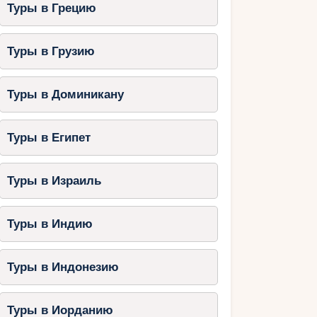
Туры в Грецию
Туры в Грузию
Туры в Доминикану
Туры в Египет
Туры в Израиль
Туры в Индию
Туры в Индонезию
Туры в Иорданию