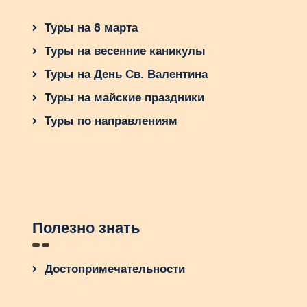
Туры на 8 марта
Туры на весенние каникулы
Туры на День Св. Валентина
Туры на майские праздники
Туры по направлениям
Полезно знать
Достопримечательности