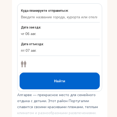
Укр
Ру
Алгарве — прекрасное место для семейного
отдыха с детьми. Этот район Португалии
славится своими красивыми пляжами, теплым
климатом и разнообразными развлечениями.