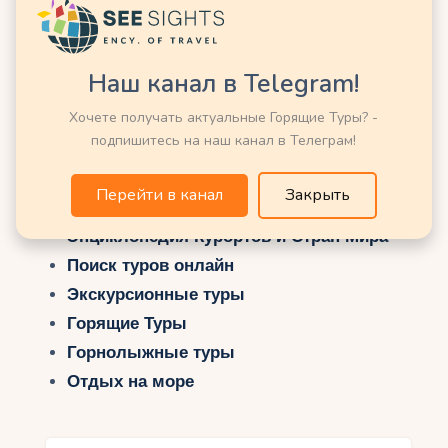
Наш канал в Telegram!
Хочете получать актуальные Горящие Туры? -
подпишитесь на наш канал в Телеграм!
Перейти в канал
Закрыть
Возможно Вас заинтересует еще:
Энциклопедия Курортов и Стран Мира
Поиск туров онлайн
Экскурсионные туры
Горящие Туры
Горнолыжные туры
Отдых на море