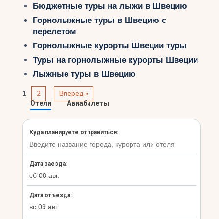
Бюджетные туры на лыжи в Швецию
Горнолыжные туры в Швецию с
перелетом
Горнолыжные курорты Швеции туры
Туры на горнолыжные курорты Швеции
Лыжные туры в Швецию
1
2
Вперед »