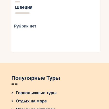
Швеция
Рубрик нет
Популярные Туры
Горнолыжные туры
Отдых на море