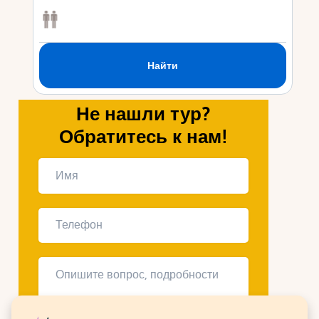
Не нашли тур?
Обратитесь к нам!