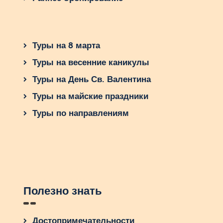
Туры на 8 марта
Туры на весенние каникулы
Туры на День Св. Валентина
Туры на майские праздники
Туры по направлениям
Полезно знать
Достопримечательности