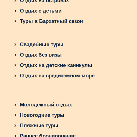
Отдых на островах
Отдых с детьми
Туры в Бархатный сезон
Свадебные туры
Отдых без визы
Отдых на детские каникулы
Отдых на средиземном море
Молодежный отдых
Новогодние туры
Пляжные туры
Раннее бронирование