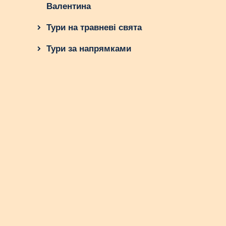
Валентина
Тури на травневі свята
Тури за напрямками