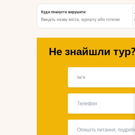
Не знайшли тур?