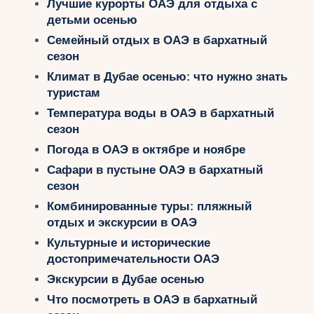
Лучшие курорты ОАЭ для отдыха с
детьми осенью
Семейный отдых в ОАЭ в бархатный
сезон
Климат в Дубае осенью: что нужно знать
туристам
Температура воды в ОАЭ в бархатный
сезон
Погода в ОАЭ в октябре и ноябре
Сафари в пустыне ОАЭ в бархатный
сезон
Комбинированные туры: пляжный
отдых и экскурсии в ОАЭ
Культурные и исторические
достопримечательности ОАЭ
Экскурсии в Дубае осенью
Что посмотреть в ОАЭ в бархатный