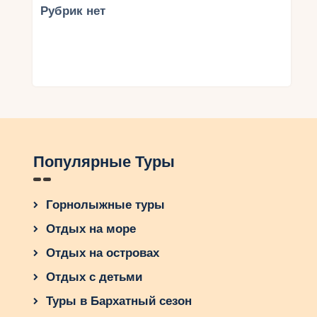
Рубрик нет
Популярные Туры
Горнолыжные туры
Отдых на море
Отдых на островах
Отдых с детьми
Туры в Бархатный сезон