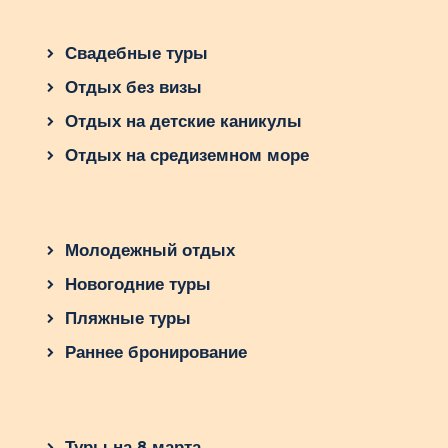
Свадебные туры
Отдых без визы
Отдых на детские каникулы
Отдых на средиземном море
Молодежный отдых
Новогодние туры
Пляжные туры
Раннее бронирование
Туры на 8 марта