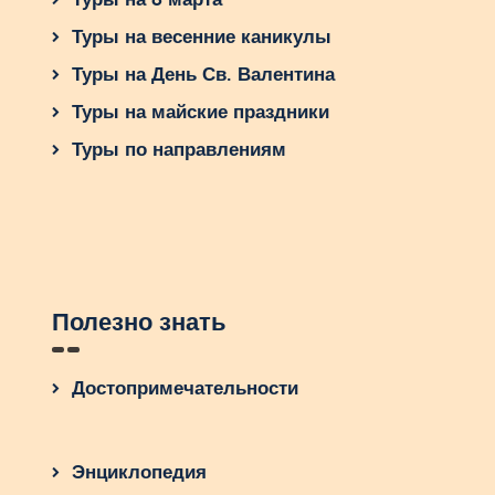
Туры на весенние каникулы
Туры на День Св. Валентина
Туры на майские праздники
Туры по направлениям
Полезно знать
Достопримечательности
Энциклопедия