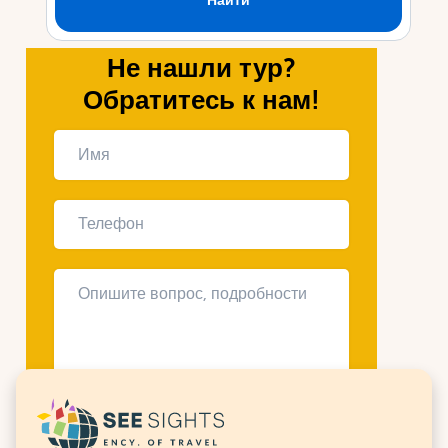
Не нашли тур?
Обратитесь к нам!