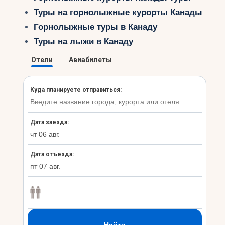
Туры на горнолыжные курорты Канады
Горнолыжные туры в Канаду
Туры на лыжи в Канаду